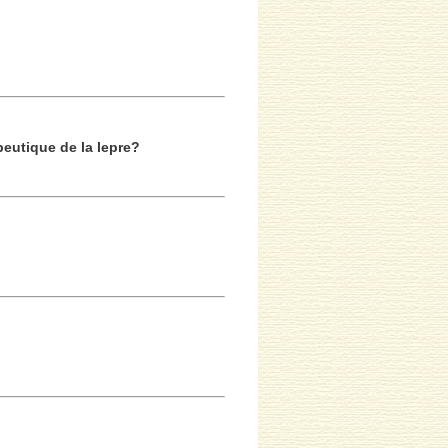
peutique de la lepre?