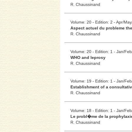
R. Chaussinand
Volume: 20 - Edition: 2 - Apr/Ma
Aspect actuel du probleme the
R. Chaussinand
Volume: 20 - Edition: 1 - Jan/Fe
WHO and leprosy
R. Chaussinand
Volume: 19 - Edition: 1 - Jan/Fe
Establishment of a consultativ
R. Chaussinand
Volume: 18 - Edition: 1 - Jan/Fe
Le probl�me de la prophylaxie
R. Chaussinand